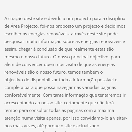
A criação deste site é devido a um projecto para a disciplina
de Área Projecto, foi-nos proposto um projecto e decidimos
escolher as energias renováveis, através deste site pode
pesquisar muita informação sobre as energias renováveis e
assim, chegar à conclusão de que realmente estas são
mesmo o nosso futuro. O nosso principal objectivo, para
além de convencer quem nos visita de que as energias
renováveis são o nosso futuro, temos também o
objectivo de disponibilizar toda a informação possível e
completa para que possa navegar nas variadas páginas
confortávelmente. Com tanta informação que tentaremos ir
acrescentando ao nosso site, certamente que não terá
tempo para consultar todas as páginas com a máxima
atenção numa visita apenas, por isso convidamo-lo a visitar-
nos mais vezes, até porque o site é actualizado