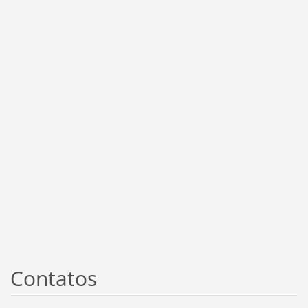
Contatos