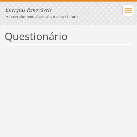
Energias Renováveis
As energias renováveis são o nosso futuro
Questionário